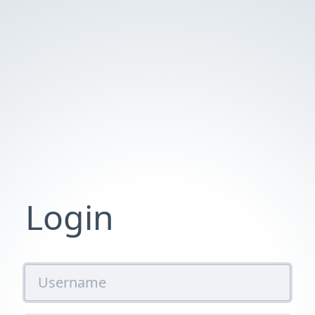
Login